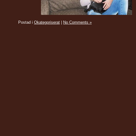
Postad i
Okategoriserat
|
No Comments »