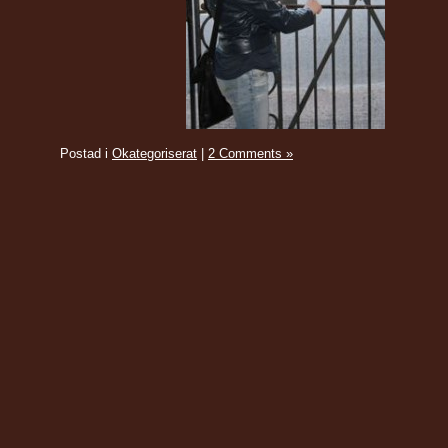
Postad i
Okategoriserat
|
2 Comments »